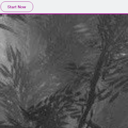
Start Now