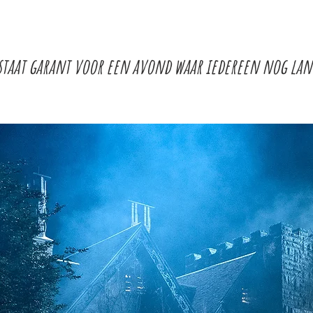
staat garant voor een avond waar iedereen nog lan