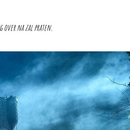
g over na zal praten.