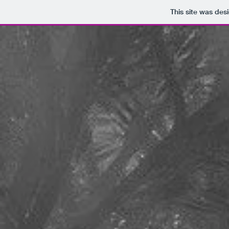
This site was des