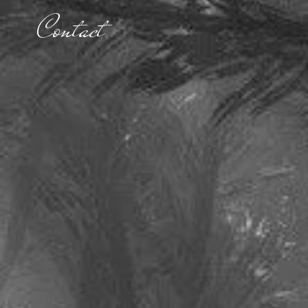
Contact